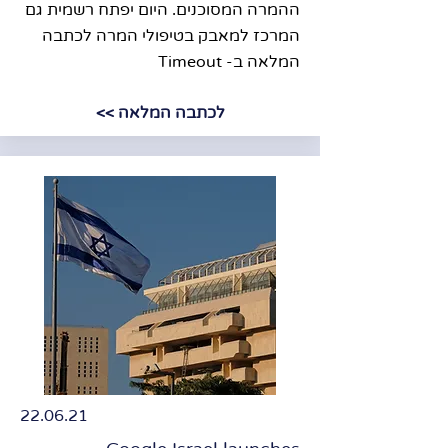
ההמרה המסוכנים. היום יפתח רשמית גם
המרכז למאבק בטיפולי המרה לכתבה
המלאה ב- Timeout
לכתבה המלאה >>
22.06.21