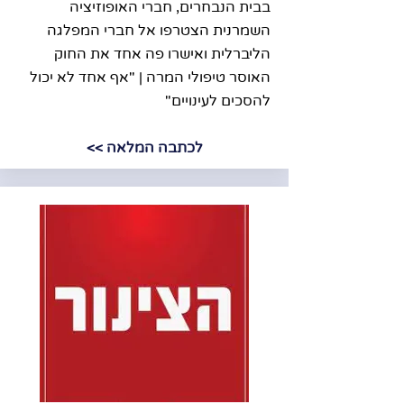
בבית הנבחרים, חברי האופוזיציה
השמרנית הצטרפו אל חברי המפלגה
הליברלית ואישרו פה אחד את החוק
האוסר טיפולי המרה | "אף אחד לא יכול
להסכים לעינויים"
לכתבה המלאה >>