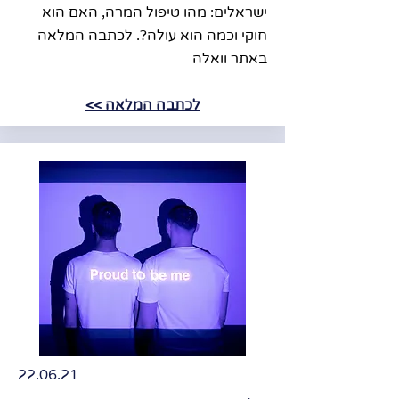
ישראלים: מהו טיפול המרה, האם הוא
חוקי וכמה הוא עולה?. לכתבה המלאה
באתר וואלה
לכתבה המלאה >>
22.06.21