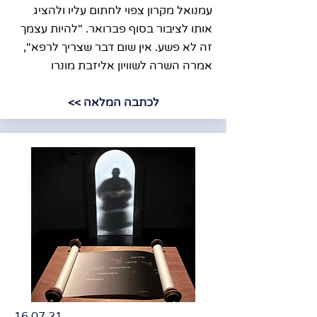
עמנואל מקרון צפוי לחתום עליו ולהציג
אותו לציבור בסוף פברואר. "להיות עצמך
זה לא פשע. אין שום דבר שצריך לרפא",
אמרה השרה לשוויון אליזבת מונרו
לכתבה המלאה >>
16.07.21