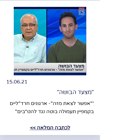
15.06.21
"מצעד הבושה"
'"אפשר לצאת מזה"- ארגונים חרד"ליים
בקמפיין תעמולה בוטה נגד להט"בים"
לכתבה המלאה >>