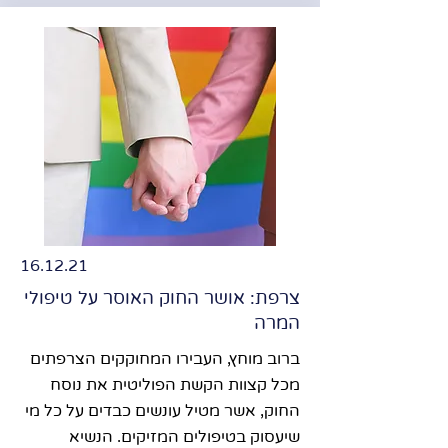
16.12.21
צרפת: אושר החוק האוסר על טיפולי
המרה
ברוב מוחץ, העבירו המחוקקים הצרפתים
מכל קצוות הקשת הפוליטית את נוסח
החוק, אשר מטיל עונשים כבדים על כל מי
שיעסוק בטיפולים המזיקים. הנשיא