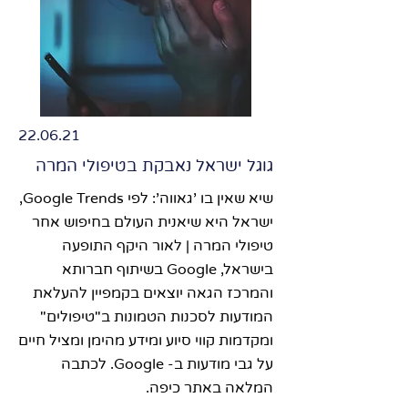
22.06.21
גוגל ישראל נאבקת בטיפולי המרה
שיא שאין בו 'גאווה': לפי Google Trends,
ישראל היא שיאנית העולם בחיפוש אחר
טיפולי המרה | לאור היקף התופעה
בישראל, Google בשיתוף חברותא
והמרכז הגאה יוצאים בקמפיין להעלאת
המודעות לסכנות הטמונות ב"טיפולים"
ומקדמות קווי סיוע ומידע מהימן ומציל חיים
על גבי מודעות ב- Google. לכתבה
המלאה באתר כיפה.