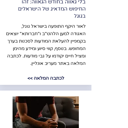
בלי גאווה בחודש הגאווה: זהו
החיפוש המדאיג של הישראלים
בגוגל
לאור היקף התופעה בישראל גוגל,
האגודה למען הלהט"ב ו"חברותא" יוצאים
בקמפיין להעלאת המודעות לסכנות בערך
המחופש. בנוסף, קווי סיוע ומידע מהימן
ומציל חיים יקודמו על גבי מודעות. לכתבה
המלאה באתר מעריב אונליין.
לכתבה המלאה >>