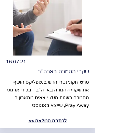
16.07.21
שקרי ההמרה בארה"ב
סרט דוקומנטרי חדש בנטפליקס חושף
את שקרי ההמרה בארה"ב - בכירי ארגוני
ההמרה בשנות ה70 יוצאים מהארון ב-
Pray Away, שייצא באוגוסט
לכתבה המלאה >>