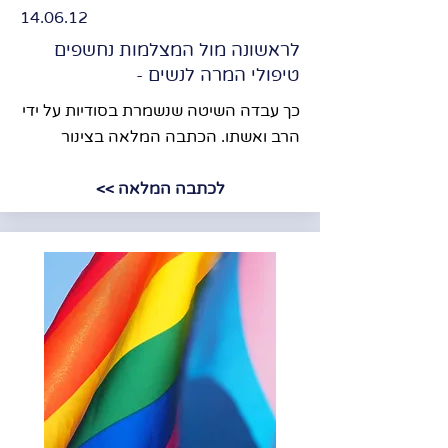
14.06.12
לראשונה מול המצלמות נחשפים
טיפולי המרה לנשים -
כך עבדה השיטה שנשמרת בסודיות על ידי
הרב ואשתו. הכתבה המלאה בצינור
לכתבה המלאה >>