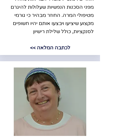
מפני הסכנות הנפשיות שעלולות להיגרם
מטיפולי המרה. החוזר מבהיר כי גורמי
מקצוע שיציעו ויבצעו אותם יהיו חשופים
לסנקציות, כולל שלילת רישיון
לכתבה המלאה >>