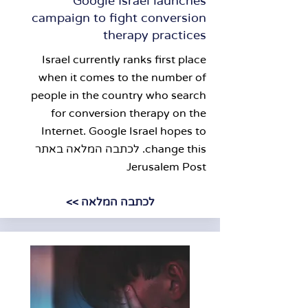
Google Israel launches
campaign to fight conversion
therapy practices
Israel currently ranks first place
when it comes to the number of
people in the country who search
for conversion therapy on the
Internet. Google Israel hopes to
change this.
לכתבה המלאה באתר
Jerusalem Post​
לכתבה המלאה >>