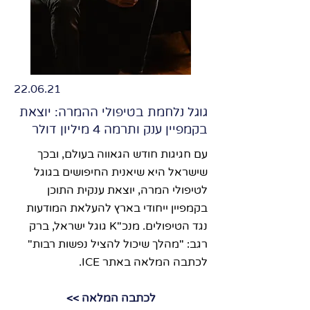
22.06.21
גוגל נלחמת בטיפולי ההמרה: יוצאת
בקמפיין ענק ותרמה 4 מיליון דולר
עם חגיגות חודש הגאווה בעולם, ובכך
שישראל היא שיאנית החיפושים בגוגל
לטיפולי המרה, יוצאת ענקית התוכן
בקמפיין ייחודי בארץ להעלאת המודעות
נגד הטיפולים. מנכ"K גוגל ישראל, ברק
רגב: "מהלך שיכול להציל נפשות רבות"
לכתבה המלאה באתר ICE.
לכתבה המלאה >>