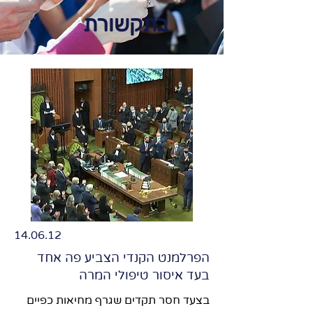
בתקשורת
14.06.12
הפרלמנט הקנדי הצביע פה אחד
בעד איסור טיפולי המרה
בצעד חסר תקדים שגרף מחיאות כפיים