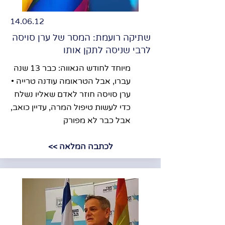
14.06.12
שתיקה רועמת: המסר של ערן סויסה
לרבי שניסה לתקן אותו
מיוחד לחודש הגאווה: כבר 13 שנה
עברו, אבל הטראומה עודנה טרייה •
ערן סויסה חוזר לאדם שאליו נשלח
כדי לעשות טיפול המרה, עדיין כואב,
אבל כבר לא מפורק
לכתבה המלאה >>