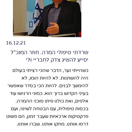
16.12.21
שרדתי טיפולי המרה. חוזר המנכ"ל
יסייע להשיג צדק לחבריי ולי
כשהייתי נער, הדבר שהכי רציתי בעולם
היה להשתנות. לא להיות הומו, לא
להימשך לבנים. להיות הכי בסדר שאפשר
בעיני הקדוש ברוך הוא. כמוני הרגישו עוד
אלפים, ואת כולנו פיתו סוכני ההמרה.
בכסות טיפולית, עם הבטחה לשינוי, ועם
פרקטיקות ארכאיות שעבר זמנן, הם פשוט
דרסו אותנו. מחקו אותנו. שברו אותנו.