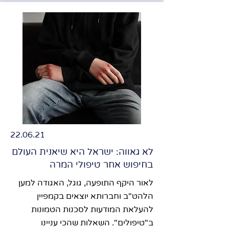
22.06.21
לא גאווה: ישראל היא שיאנית העולם
בחיפוש אחר טיפולי המרה
לאור היקף התופעה, גוגל, האגודה למען
הלהט"ב וחברותא יוצאים בקמפיין
להעלאת המודעות לסכנות הטמונות
ב"טיפולים". השאלות שהכי עניינו