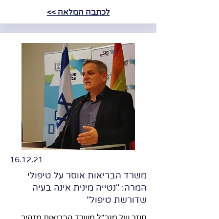
לכתבה המלאה >>
16.12.21
משרד הבריאות אוסר על טיפולי
המרה: "נטייה מינית אינה בעיה
שדורשת טיפול"
חוזר של מנכ"ל משרד הבריאות מזהיר