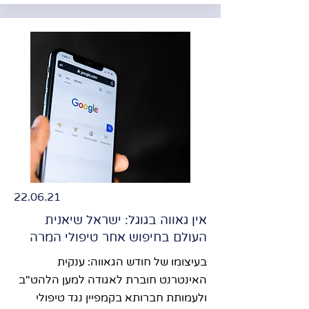
22.06.21
אין גאווה בגוגל: ישראל שיאנית
העולם בחיפוש אחר טיפולי המרה
בעיצומו של חודש הגאווה: ענקית
האינטרנט חוברת לאגודה למען הלהט"ב
ולעמותת חברותא בקמפיין נגד טיפולי