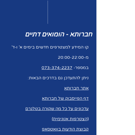
חברותא - הומואים דתיים
קו המידע למצטרפים חדשים בימים א' ו-ד'
מ-20:00-22:00
במספר-
073-374-2237
ניתן להתעדכן גם בדרכים הבאות:
אתר חברותא
דף הפייסבוק של חברותא
עדכונים על כל מה שקורה בטלגרם
(הצטרפות אנונימית)
קבוצת הודעות בוואטסאפ