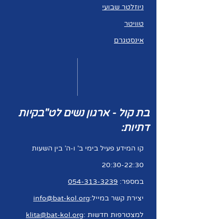
ניוזלטר שבועי
טוויטר
אינסטגרם
בת קול - ארגון נשים לט"בקיות
דתיות:
קו המידע פעיל בימי ב' ו-ה' בין השעות
20:30-22:30
במספר:
054-313-3239
יצירת קשר במייל:
info@bat-kol.org
למצטרפות חדשות :
klita@bat-kol.org