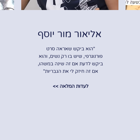
אליאור מור יוסף
"הוא ביקש שאראה סרט
פורנוגרפי, ‫שיש בו רק נשים, ‫והוא
ביקש לדעת אם זה שינה במשהו,
‫אם זה חיזק לי את הגבריות"
לעדות המלאה >>