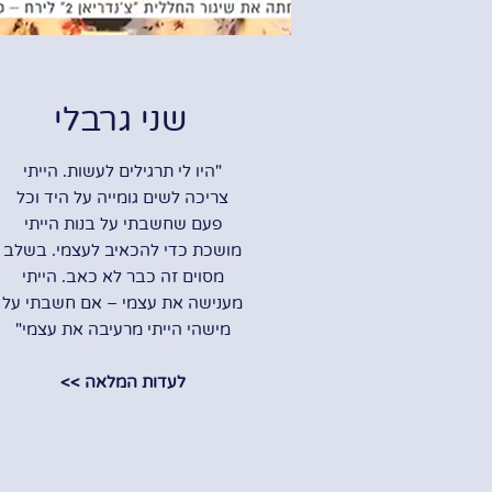
שני גרבלי
"היו לי תרגילים לעשות. הייתי
צריכה לשים גומייה על היד וכל
פעם שחשבתי על בנות הייתי
מושכת כדי להכאיב לעצמי. בשלב
מסוים זה כבר לא כאב. הייתי
מענישה את עצמי – אם חשבתי על
מישהי הייתי מרעיבה את עצמי"
לעדות המלאה >>