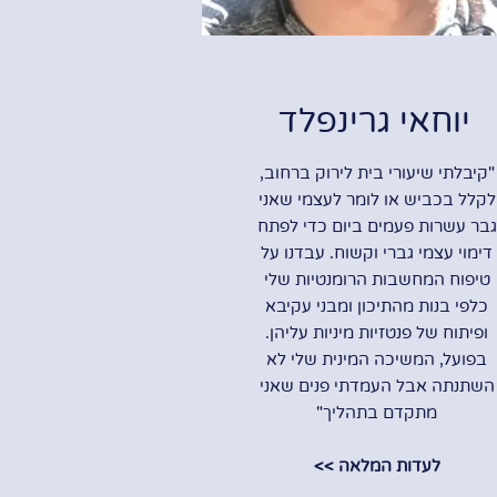
יוחאי גרינפלד
"קיבלתי שיעורי בית לירוק ברחוב,
לקלל בכביש או לומר לעצמי שאני
גבר עשרות פעמים ביום כדי לפתח
דימוי עצמי גברי וקשוח. עבדנו על
טיפוח המחשבות הרומנטיות שלי
כלפי בנות מהתיכון ומבני עקיבא
ופיתוח של פנטזיות מיניות עליהן.
בפועל, המשיכה המינית שלי לא
השתנתה אבל העמדתי פנים שאני
מתקדם בתהליך"
לעדות המלאה >>