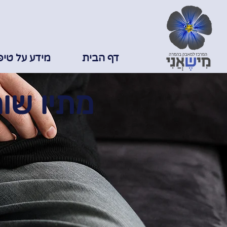
דף הבית
מידע על טיפ
מתיו שו