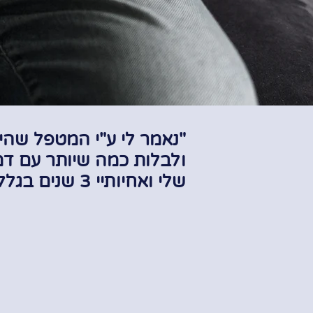
"נאמר לי ע"י המטפל שהיית
ולבלות כמה שיותר עם דמו
שלי ואחיותיי 3 שנים בגלל זה".