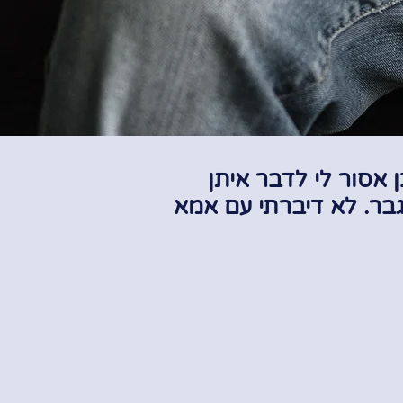
ן אסור לי לדבר איתן
גבר. לא דיברתי עם אמא