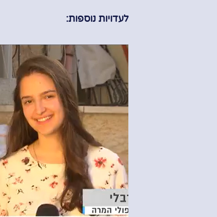
לעדויות נוספות: