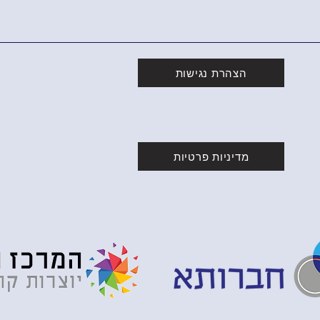
הצהרת נגישות
מדיניות פרטיות