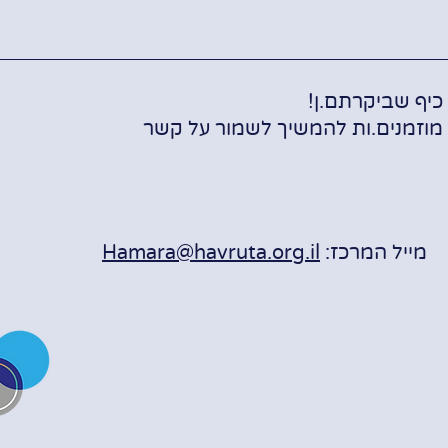
כיף שביקרתם.ן!
מוזמנים.ות להמשיך לשמור על קשר
מייל המרכז:
Hamara@havruta.org.il