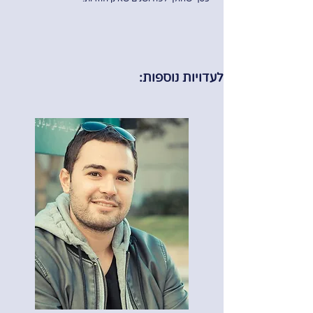
לעדויות נוספות: