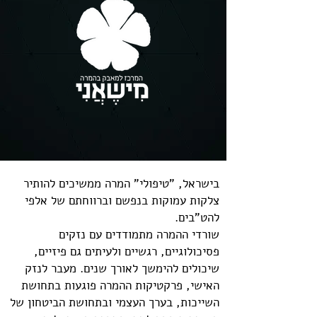
בישראל, "טיפולי" המרה ממשיכים להותיר
צלקות עמוקות בנפשם וברווחתם של אלפי
להט"בים.
שורדי ההמרה מתמודדים עם נזקים
פסיכולוגיים, רגשיים ולעיתים גם פיזיים,
שיכולים להימשך לאורך שנים. מעבר לנזק
האישי, פרקטיקות ההמרה פוגעות בתחושת
השייכות, בערך העצמי ובתחושת הביטחון של