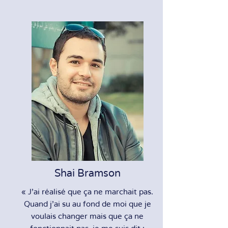
Shai Bramson
« J’ai réalisé que ça ne marchait pas.
Quand j’ai su au fond de moi que je
voulais changer mais que ça ne