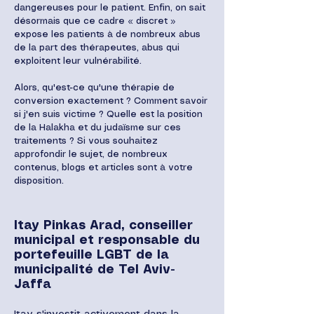
dangereuses pour le patient. Enfin, on sait
désormais que ce cadre « discret »
expose les patients à de nombreux abus
de la part des thérapeutes, abus qui
exploitent leur vulnérabilité.
Alors, qu'est-ce qu'une thérapie de
conversion exactement ? Comment savoir
si j'en suis victime ? Quelle est la position
de la Halakha et du judaïsme sur ces
traitements ? Si vous souhaitez
approfondir le sujet, de nombreux
contenus, blogs et articles sont à votre
disposition.
Itay Pinkas Arad, conseiller
municipal et responsable du
portefeuille LGBT de la
municipalité de Tel Aviv-
Jaffa