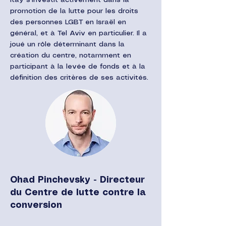
Itay s'investit activement dans la
promotion de la lutte pour les droits
des personnes LGBT en Israël en
général, et à Tel Aviv en particulier. Il a
joué un rôle déterminant dans la
création du centre, notamment en
participant à la levée de fonds et à la
définition des critères de ses activités.
Ohad Pinchevsky - Directeur
du Centre de lutte contre la
conversion