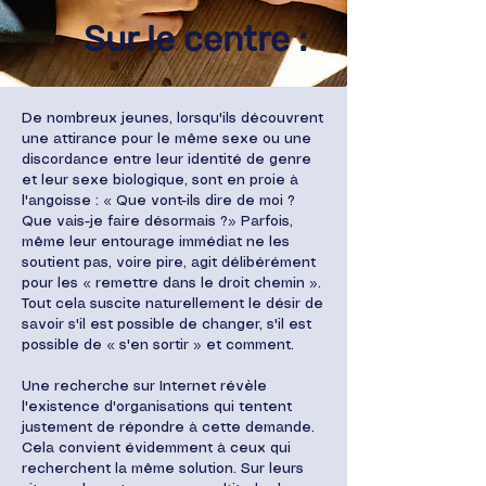
Sur le centre :
De nombreux jeunes, lorsqu'ils découvrent
une attirance pour le même sexe ou une
discordance entre leur identité de genre
et leur sexe biologique, sont en proie à
l'angoisse : « Que vont-ils dire de moi ?
Que vais-je faire désormais ?» Parfois,
même leur entourage immédiat ne les
soutient pas, voire pire, agit délibérément
pour les « remettre dans le droit chemin ».
Tout cela suscite naturellement le désir de
savoir s'il est possible de changer, s'il est
possible de « s'en sortir » et comment.
Une recherche sur Internet révèle
l'existence d'organisations qui tentent
justement de répondre à cette demande.
Cela convient évidemment à ceux qui
recherchent la même solution. Sur leurs