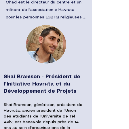
Ohad est le directeur du centre et un
militant de l'association « Havruta -
pour les personnes LGBTQ religieuses ».
Shai Bramson - Président de
l'Initiative Havruta et du
Développement de Projets
Shai Bramson, généticien, président de
Havruta, ancien président de l'Union
des étudiants de l'Université de Tel
Aviv, est bénévole depuis près de 14
ans au sein d'organisations de la