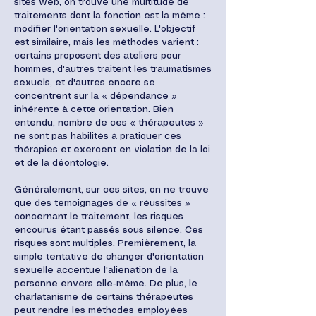
sites web, on trouve une multitude de
traitements dont la fonction est la même :
modifier l'orientation sexuelle. L'objectif
est similaire, mais les méthodes varient :
certains proposent des ateliers pour
hommes, d'autres traitent les traumatismes
sexuels, et d'autres encore se
concentrent sur la « dépendance »
inhérente à cette orientation. Bien
entendu, nombre de ces « thérapeutes »
ne sont pas habilités à pratiquer ces
thérapies et exercent en violation de la loi
et de la déontologie.
Généralement, sur ces sites, on ne trouve
que des témoignages de « réussites »
concernant le traitement, les risques
encourus étant passés sous silence. Ces
risques sont multiples. Premièrement, la
simple tentative de changer d'orientation
sexuelle accentue l'aliénation de la
personne envers elle-même. De plus, le
charlatanisme de certains thérapeutes
peut rendre les méthodes employées