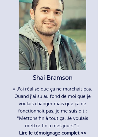
Shai Bramson
« J’ai réalisé que ça ne marchait pas.
Quand j’ai su au fond de moi que je
voulais changer mais que ça ne
fonctionnait pas, je me suis dit :
“Mettons fin à tout ça. Je voulais
mettre fin à mes jours.” »
Lire le témoignage complet >>