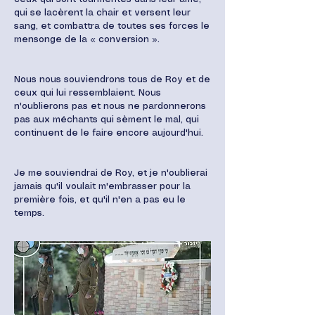
qui se lacèrent la chair et versent leur
sang, et combattra de toutes ses forces le
mensonge de la « conversion ».
Nous nous souviendrons tous de Roy et de
ceux qui lui ressemblaient. Nous
n'oublierons pas et nous ne pardonnerons
pas aux méchants qui sèment le mal, qui
continuent de le faire encore aujourd'hui.
Je me souviendrai de Roy, et je n'oublierai
jamais qu'il voulait m'embrasser pour la
première fois, et qu'il n'en a pas eu le
temps.