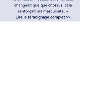
changeait quelque chose, si cela
renforçait ma masculinité. »
Lire le témoignage complet >>
Shani Gravely