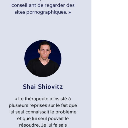
conseillant de regarder des
sites pornographiques. »
Shai Shiovitz
« Le thérapeute a insisté à
plusieurs reprises sur le fait que
lui seul connaissait le problème
et que lui seul pouvait le
résoudre. Je lui faisais