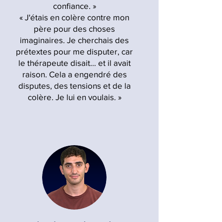
confiance. »
« J'étais en colère contre mon
père pour des choses
imaginaires. Je cherchais des
prétextes pour me disputer, car
le thérapeute disait… et il avait
raison. Cela a engendré des
disputes, des tensions et de la
colère. Je lui en voulais. »