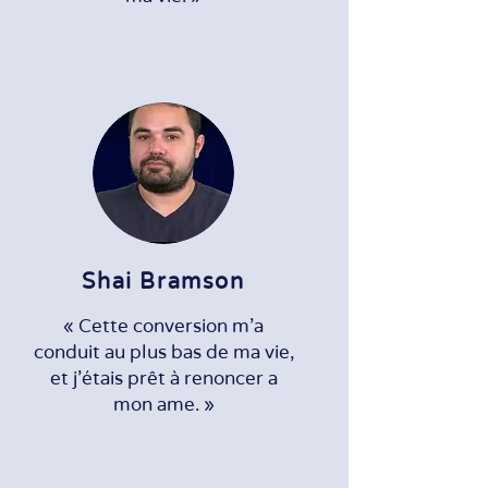
Shai Bramson
« Cette conversion m'a
conduit au plus bas de ma vie,
et j'étais prêt à renoncer a
mon ame. »