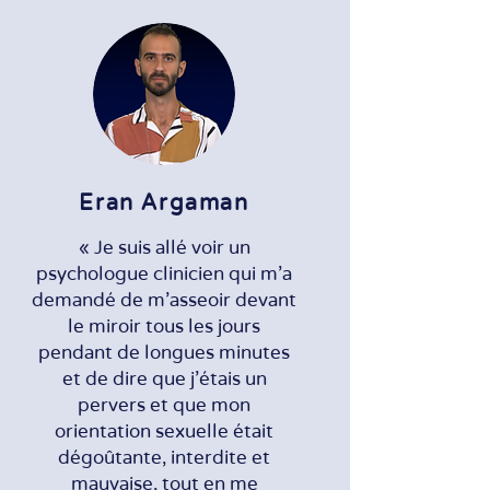
Eran Argaman
« Je suis allé voir un
psychologue clinicien qui m'a
demandé de m'asseoir devant
le miroir tous les jours
pendant de longues minutes
et de dire que j'étais un
pervers et que mon
orientation sexuelle était
dégoûtante, interdite et
mauvaise, tout en me